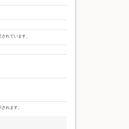
定されています。
示されます。