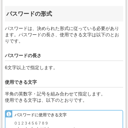
パスワードの形式
パスワードは、決められた形式に従っている必要があり
ます。パスワードの長さ、使用できる文字は以下のとお
りです。
パスワードの長さ
6文字以上で指定します。
使用できる文字
半角の英数字・記号を組み合わせて指定します。
使用できる文字は、以下のとおりです。
パスワードに使用できる文字
0 1 2 3 4 5 6 7 8 9