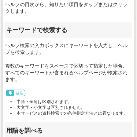
ヘルプの目次から、知りたい項目をタップまたはクリッ
クします。
キーワードで検索する
ヘルプ検索の入力ボックスにキーワードを入力し、ヘル
プを検索します。
複数のキーワードをスペースで区切って指定した場合、
すべてのキーワードが含まれるヘルプページが検索され
ます。
補足
半角・全角は区別されます。
大文字・小文字は区別されません。
本サービスの資料検索での条件指定方法とは異なります。
用語を調べる