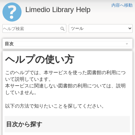
内容へ移動
Limedio Library Help
目次
ヘルプの使い方
このヘルプでは、本サービスを使った図書館の利用につ
いて説明しています。
本サービスに関連しない図書館の利用については、説明
していません。
以下の方法で知りたいことを探してください。
目次から探す