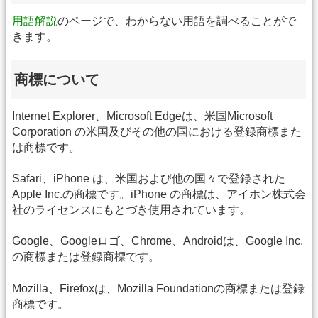
用語解説
のページで、わからない用語を調べることがで
きます。
商標について
Internet Explorer、Microsoft Edgeは、米国Microsoft
Corporation の米国及びその他の国における登録商標また
は商標です。
Safari、iPhone は、米国および他の国々で登録された
Apple Inc.の商標です。iPhone の商標は、アイホン株式会
社のライセンスにもとづき使用されています。
Google、Googleロゴ、Chrome、Androidは、Google Inc.
の商標または登録商標です。
Mozilla、Firefoxは、Mozilla Foundationの商標または登録
商標です。