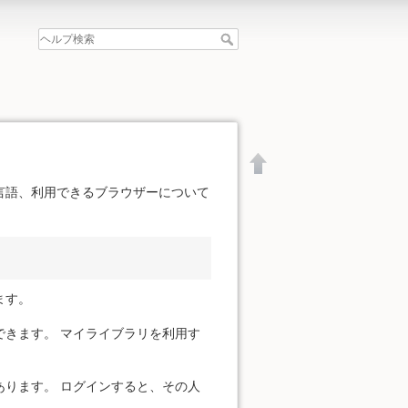
言語、利用できるブラウザーについて
ます。
きます。 マイライブラリを利用す
ります。 ログインすると、その人
文書の先頭へ