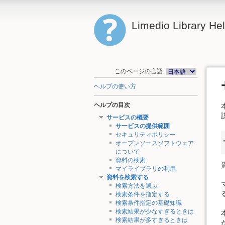
Limedio Library He
このページの言語:
ヘルプの使い方
ヘルプの目次
サービスの概要
サービスの提供範囲
セキュリティポリシー
オープンソースソフトウェア
について
資料の検索
マイライブラリの利用
資料を検索する
検索方法を選ぶ
検索条件を指定する
検索条件指定の基礎知識
検索結果が少なすぎるときは
検索結果が多すぎるときは