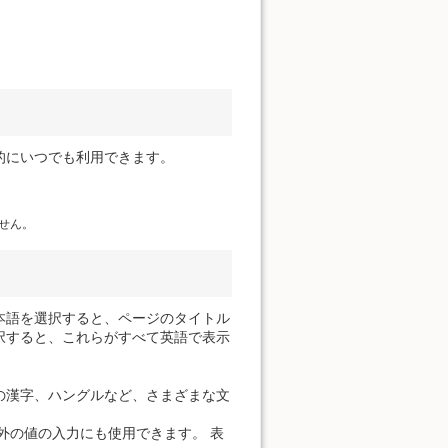
的にいつでも利用できます。
せん。
本語を選択すると、ページのタイトル
択すると、これらがすべて英語で表示
の漢字、ハングルなど、さまざまな文
外の値の入力にも使用できます。 表