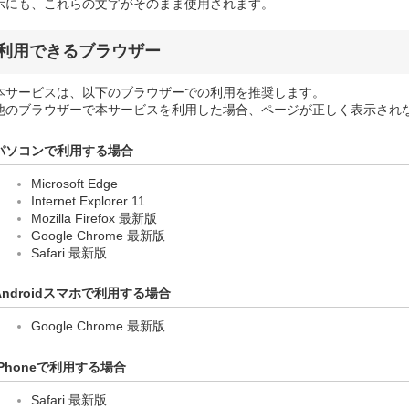
示にも、これらの文字がそのまま使用されます。
利用できるブラウザー
本サービスは、以下のブラウザーでの利用を推奨します。
他のブラウザーで本サービスを利用した場合、ページが正しく表示され
パソコンで利用する場合
Microsoft Edge
Internet Explorer 11
Mozilla Firefox 最新版
Google Chrome 最新版
Safari 最新版
Androidスマホで利用する場合
Google Chrome 最新版
iPhoneで利用する場合
Safari 最新版