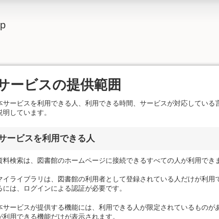
lp
サービスの提供範囲
本サービスを利用できる人、利用できる時間、サービスが対応している
説明しています。
サービスを利用できる人
資料検索は、図書館のホームページに接続できるすべての人が利用でき
マイライブラリは、図書館の利用者として登録されている人だけが利用で
るには、ログインによる認証が必要です。
本サービスが提供する機能には、利用できる人が限定されているものがあ
が利用できる機能だけが表示されます。