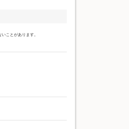
ないことがあります。