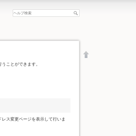
行うことができます。
ドレス変更ページを表示して行いま
文書の先頭へ