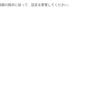
画面の指示に従って、設定を変更してください。