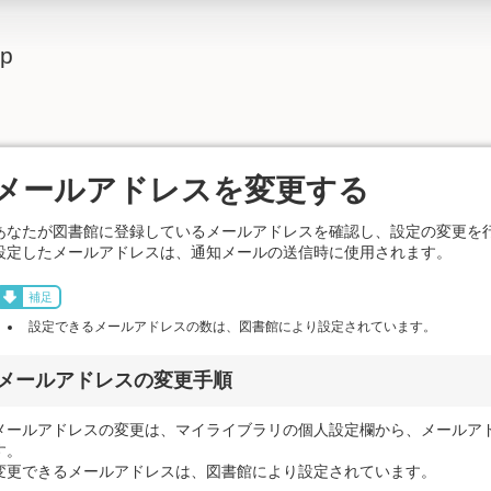
lp
メールアドレスを変更する
あなたが図書館に登録しているメールアドレスを確認し、設定の変更を
設定したメールアドレスは、通知メールの送信時に使用されます。
補足
設定できるメールアドレスの数は、図書館により設定されています。
メールアドレスの変更手順
メールアドレスの変更は、マイライブラリの個人設定欄から、メールア
す。
変更できるメールアドレスは、図書館により設定されています。