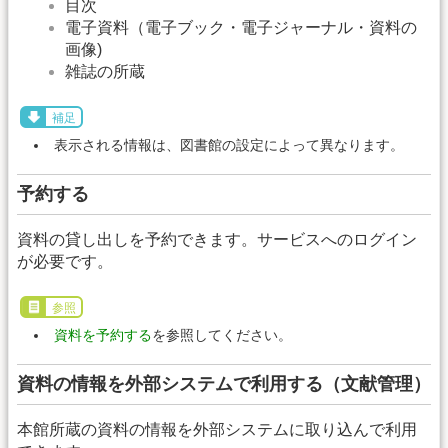
目次
電子資料（電子ブック・電子ジャーナル・資料の
画像)
雑誌の所蔵
補足
表示される情報は、図書館の設定によって異なります。
予約する
資料の貸し出しを予約できます。サービスへのログイン
が必要です。
参照
資料を予約する
を参照してください。
資料の情報を外部システムで利用する（文献管理）
本館所蔵の資料の情報を外部システムに取り込んで利用