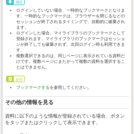
補足
ログインしていない場合、一時的なブックマークとなりま
す。一時的なブックマークは、ブラウザーを閉じるなどの
セッションが終了されるタイミングで、自動的に破棄され
ます。
ログインした場合、マイライブラリのブックマークとして
登録されます。マイライブラリのブックマークはセッショ
ンが終了しても破棄されず、次回ログイン時も利用できま
す。
複数選択できるのは、同じページに表示されている資料だ
けです。複数ページにまたがって複数の資料を選択するこ
とはできません。
参照
ブックマークする
を参照してください。
その他の情報を見る
資料に以下のような情報が登録されている場合、ボタン
をタップまたはクリックして表示できます。