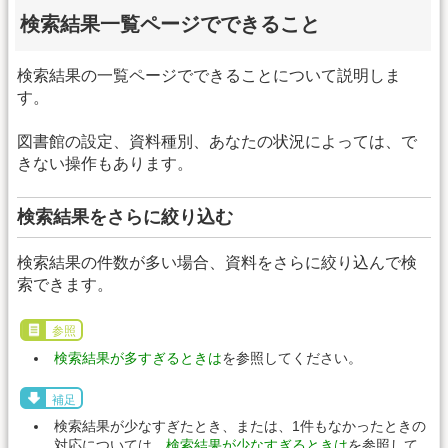
検索結果一覧ページでできること
検索結果の一覧ページでできることについて説明しま
す。
図書館の設定、資料種別、あなたの状況によっては、で
きない操作もあります。
検索結果をさらに絞り込む
検索結果の件数が多い場合、資料をさらに絞り込んで検
索できます。
参照
検索結果が多すぎるときは
を参照してください。
補足
検索結果が少なすぎたとき、または、1件もなかったときの
対応については、
検索結果が少なすぎるときは
を参照して