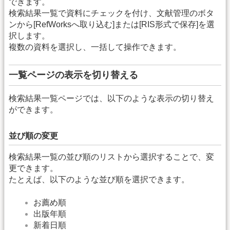
できます。
検索結果一覧で資料にチェックを付け、文献管理のボタ
ンから[RefWorksへ取り込む]または[RIS形式で保存]を選
択します。
複数の資料を選択し、一括して操作できます。
一覧ページの表示を切り替える
検索結果一覧ページでは、以下のような表示の切り替え
ができます。
並び順の変更
検索結果一覧の並び順のリストから選択することで、変
更できます。
たとえば、以下のような並び順を選択できます。
お薦め順
出版年順
新着日順