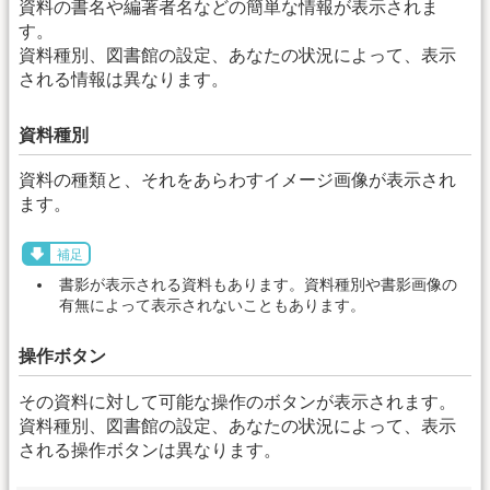
資料の書名や編著者名などの簡単な情報が表示されま
す。
資料種別、図書館の設定、あなたの状況によって、表示
される情報は異なります。
資料種別
資料の種類と、それをあらわすイメージ画像が表示され
ます。
補足
書影が表示される資料もあります。資料種別や書影画像の
有無によって表示されないこともあります。
操作ボタン
その資料に対して可能な操作のボタンが表示されます。
資料種別、図書館の設定、あなたの状況によって、表示
される操作ボタンは異なります。