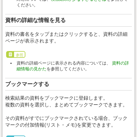
ください。
資料の詳細な情報を見る
資料の書名をタップまたはクリックすると、資料の詳細
ページが表示されます。
参照
資料の詳細ページに表示される内容については、
資料の詳
細情報の見かた
を参照してください。
ブックマークする
検索結果の資料をブックマークに登録します。
複数の資料を選択し、まとめてブックマークできます。
その資料がすでにブックマークされている場合、ブック
マークの付加情報(リスト・メモ)を変更できます。