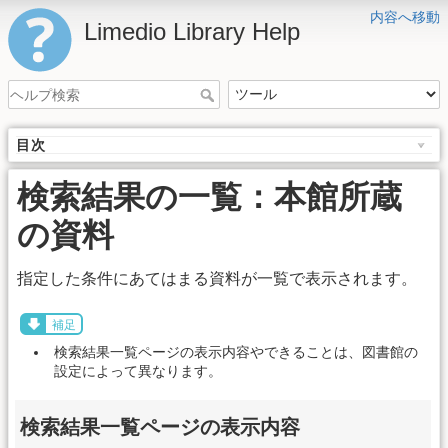
内容へ移動
Limedio Library Help
目次
検索結果の一覧：本館所蔵
の資料
指定した条件にあてはまる資料が一覧で表示されます。
補足
検索結果一覧ページの表示内容やできることは、図書館の
設定によって異なります。
検索結果一覧ページの表示内容