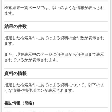
検索結果一覧ページでは、以下のような情報が表示され
ます。
結果の件数
指定した検索条件にあてはまる資料の全件数が表示され
ます。
また、現在表示中のページに何件目から何件目まで表示
されているかが表示されます。
資料の情報
指定した検索条件にあてはまる資料について、以下のよ
うな情報や操作ボタンが表示されます。
書誌情報（簡略）